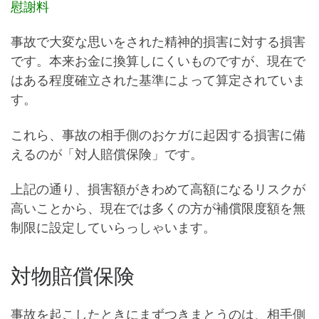
慰謝料
事故で大変な思いをされた精神的損害に対する損害
です。本来お金に換算しにくいものですが、現在で
はある程度確立された基準によって算定されていま
す。
これら、事故の相手側のおケガに起因する損害に備
えるのが「対人賠償保険」です。
上記の通り、損害額がきわめて高額になるリスクが
高いことから、現在では多くの方が補償限度額を無
制限に設定していらっしゃいます。
対物賠償保険
事故を起こしたときにまずつきまとうのは、相手側