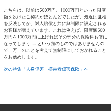
こちらは、以前は500万円、1000万円といった限度
額を設けたご契約がほとんどでしたが、最近は世相
を反映してか、対人賠償と共に無制限に設定される
お客様が増えています。これは例えば、限度額500
万円を1000万円に上げればその部分の保険料も倍に
なってしまう……という類のものではありませんの
で、万一のことを考えて無制限にしておかれること
をお薦めします。
次の特集「人身傷害・搭乗者傷害保険」へ