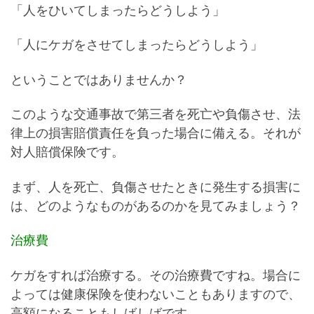
「人をひいてしまったらどうしよう」
「人にケガをさせてしまったらどうしよう」
ということではありませんか？
このような交通事故で第三者を死亡や負傷させ、法
律上の損害賠償責任を負った場合に備える。それが
対人賠償保険です。
まず、人を死亡、負傷させたときに発生する損害に
は、どのようなものがあるのかを見てみましょう？
治療費
ケガをすれば治療する。その治療費ですね。場合に
よっては健康保険を使わないこともありますので、
高額になることもしばしばです。