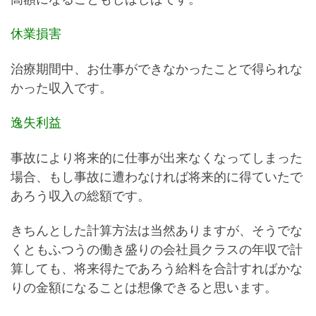
休業損害
治療期間中、お仕事ができなかったことで得られな
かった収入です。
逸失利益
事故により将来的に仕事が出来なくなってしまった
場合、もし事故に遭わなければ将来的に得ていたで
あろう収入の総額です。
きちんとした計算方法は当然ありますが、そうでな
くともふつうの働き盛りの会社員クラスの年収で計
算しても、将来得たであろう給料を合計すればかな
りの金額になることは想像できると思います。