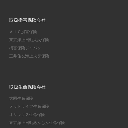
取扱損害保険会社
ＡＩＧ損害保険
東京海上日動火災保険
損害保険ジャパン
三井住友海上火災保険
取扱生命保険会社
大同生命保険
メットライフ生命保険
オリックス生命保険
東京海上日動あんしん生命保険