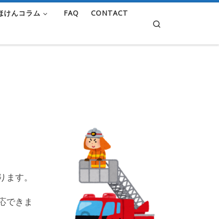
ほけんコラム
FAQ
CONTACT
Search
ります。
応できま