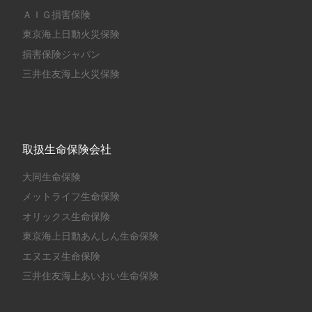
ＡＩＧ損害保険
東京海上日動火災保険
損害保険ジャパン
三井住友海上火災保険
取扱生命保険会社
大同生命保険
メットライフ生命保険
オリックス生命保険
東京海上日動あんしん生命保険
エヌエヌ生命保険
三井住友海上あいおい生命保険