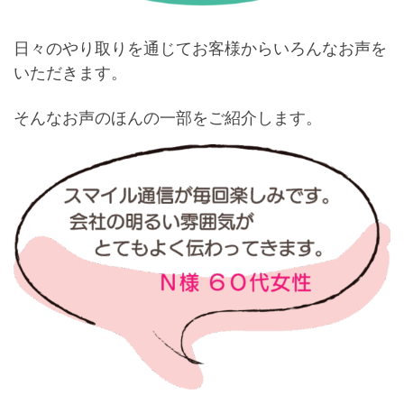
日々のやり取りを通じてお客様からいろんなお声を
いただきます。
そんなお声のほんの一部をご紹介します。