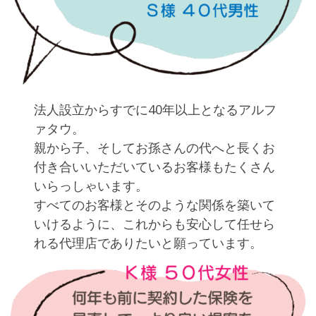
法人設立からすでに40年以上となるアルフ
ァタウ。
親から子、そしてお孫さんの代へと長くお
付き合いいただいているお客様もたくさん
いらっしゃいます。
すべてのお客様とそのような関係を築いて
いけるように、これからも安心して任せら
れる代理店でありたいと願っています。