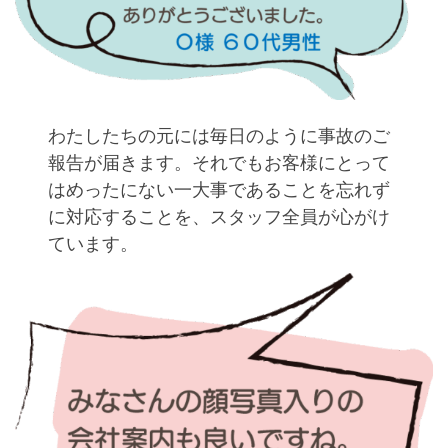
わたしたちの元には毎日のように事故のご
報告が届きます。それでもお客様にとって
はめったにない一大事であることを忘れず
に対応することを、スタッフ全員が心がけ
ています。