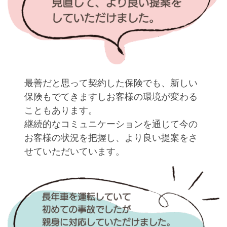
最善だと思って契約した保険でも、新しい
保険もでてきますしお客様の環境が変わる
こともあります。
継続的なコミュニケーションを通じて今の
お客様の状況を把握し、より良い提案をさ
せていただいています。