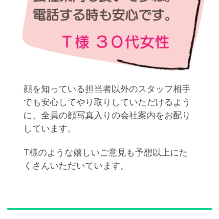
顔を知っている担当者以外のスタッフ相手
でも安心してやり取りしていただけるよう
に、全員の顔写真入りの会社案内をお配り
しています。
T様のような嬉しいご意見も予想以上にた
くさんいただいています。