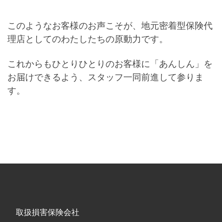
このようなお客様のお声こそが、地元密着型保険代
理店としてのわたしたちの原動力です。
これからもひとりひとりのお客様に「あんしん」を
お届けできるよう、スタッフ一同前進して参りま
す。
取扱損害保険会社