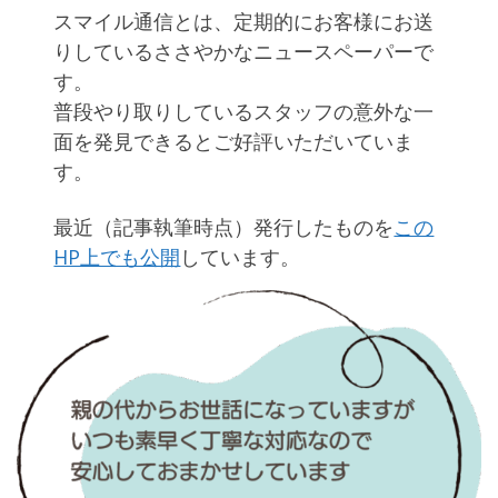
スマイル通信とは、定期的にお客様にお送
りしているささやかなニュースペーパーで
す。
普段やり取りしているスタッフの意外な一
面を発見できるとご好評いただいていま
す。
最近（記事執筆時点）発行したものを
この
HP上でも公開
しています。