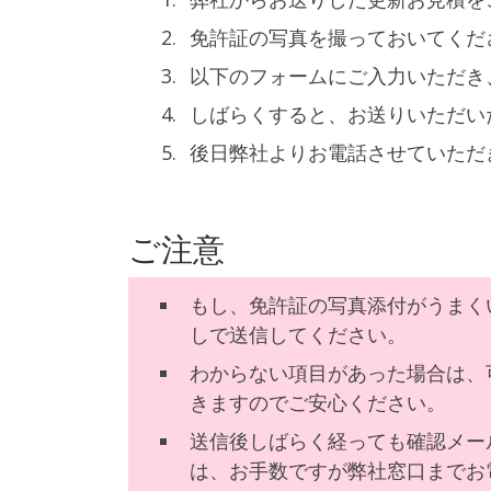
免許証の写真を撮っておいてくだ
以下のフォームにご入力いただき
しばらくすると、お送りいただい
後日弊社よりお電話させていただ
ご注意
もし、免許証の写真添付がうまく
しで送信してください。
わからない項目があった場合は、
きますのでご安心ください。
送信後しばらく経っても確認メー
は、お手数ですが弊社窓口までお