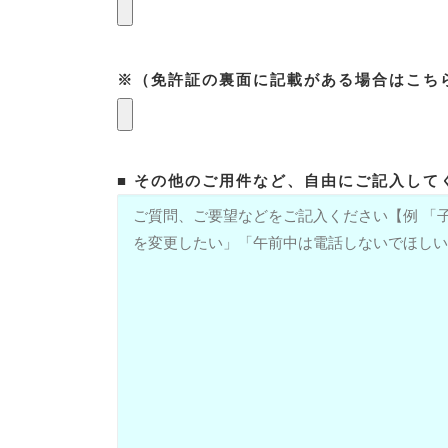
※（免許証の裏面に記載がある場合はこち
■ その他のご用件など、自由にご記入してく