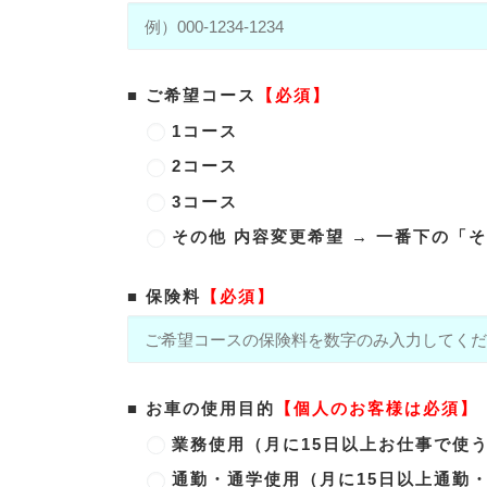
■ ご希望コース
【必須】
1コース
2コース
3コース
その他 内容変更希望 → 一番下の
■ 保険料
【必須】
■ お車の使用目的
【個人のお客様は必須】
業務使用（月に15日以上お仕事で使
通勤・通学使用（月に15日以上通勤