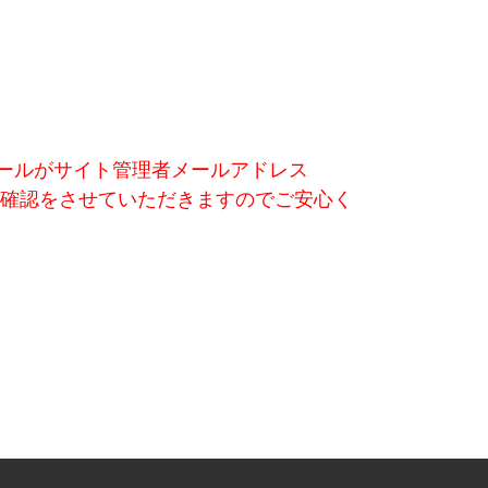
ールがサイト管理者メールアドレス
の最終確認をさせていただきますのでご安心く