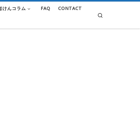
ほけんコラム
FAQ
CONTACT
Search