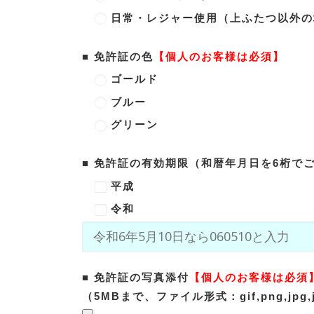
日常・レジャー使用（上ふたつ以外の
■ 免許証の色
【個人のお客様は必須】
ゴールド
ブルー
グリーン
■ 免許証の有効期限（和暦年月日を6桁で
平成
令和
■ 免許証の写真添付
【個人のお客様は必須
（5MBまで、ファイル形式：gif,png,jpg,jp