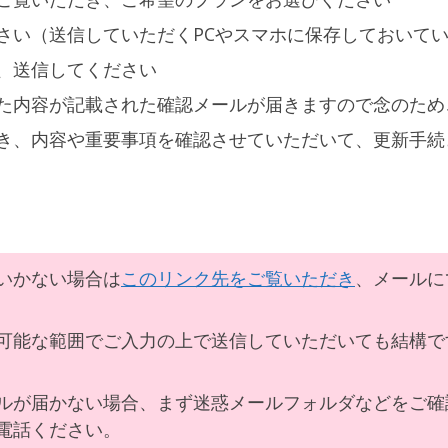
さい（送信していただくPCやスマホに保存しておいて
、送信してください
た内容が記載された確認メールが届きますので念のため
き、内容や重要事項を確認させていただいて、更新手続
いかない場合は
このリンク先をご覧いただき
、メールに
可能な範囲でご入力の上で送信していただいても結構で
ルが届かない場合、まず迷惑メールフォルダなどをご確
電話ください。