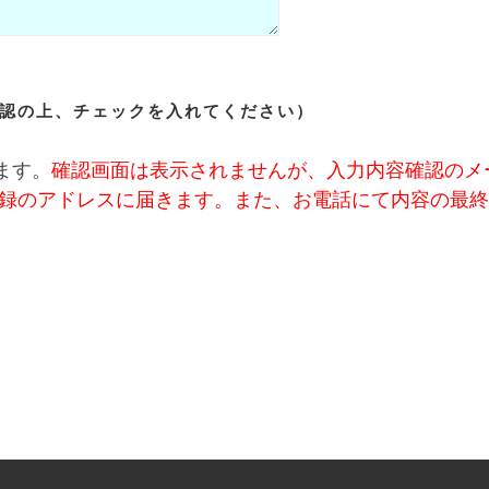
認の上、チェックを入れてください）
ます。
確認画面は表示されませんが、入力内容確認のメ
t）から、ご登録のアドレスに届きます。また、お電話にて内容