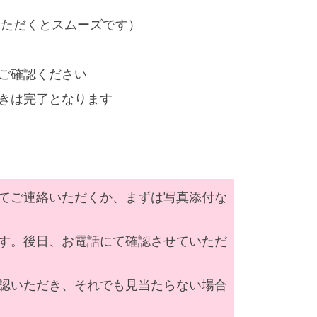
いただくとスムーズです）
ご確認ください
きは完了となります
てご連絡いただくか、まずは写真添付な
す。後日、お電話にて確認させていただ
認いただき、それでも見当たらない場合