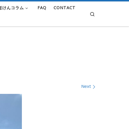
ほけんコラム
FAQ
CONTACT
Search
Next