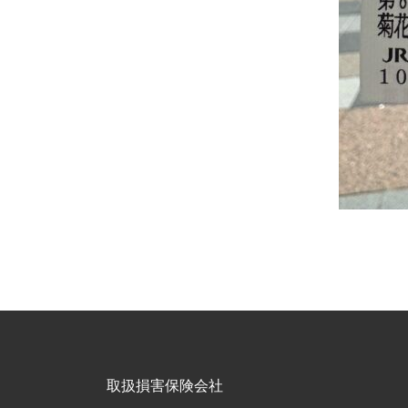
取扱損害保険会社