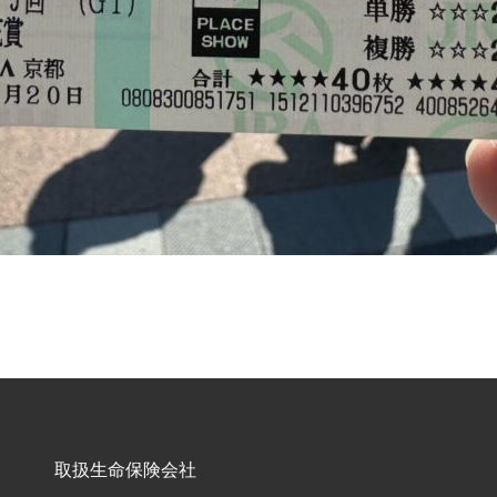
取扱生命保険会社