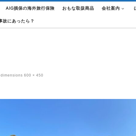
AIG損保の海外旅行保険
おもな取扱商品
会社案内
事故にあったら？
 dimensions
600 × 450