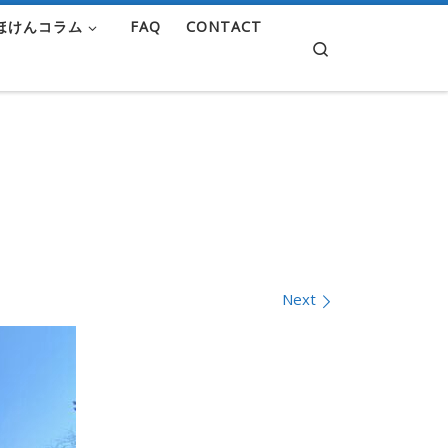
ほけんコラム
FAQ
CONTACT
Search
Next