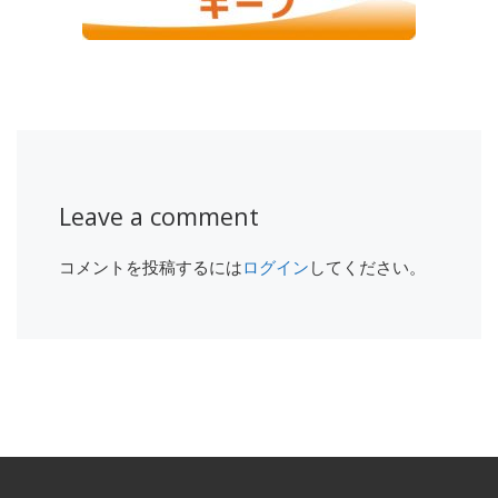
Leave a comment
コメントを投稿するには
ログイン
してください。