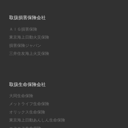
取扱損害保険会社
ＡＩＧ損害保険
東京海上日動火災保険
損害保険ジャパン
三井住友海上火災保険
取扱生命保険会社
大同生命保険
メットライフ生命保険
オリックス生命保険
東京海上日動あんしん生命保険