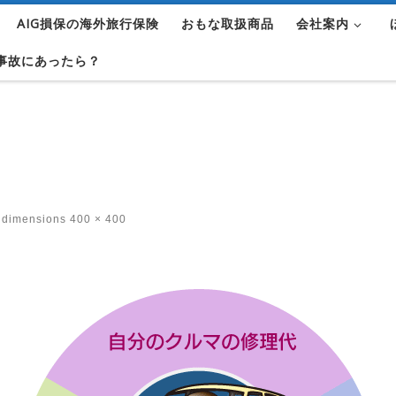
AIG損保の海外旅行保険
おもな取扱商品
会社案内
事故にあったら？
 dimensions
400 × 400