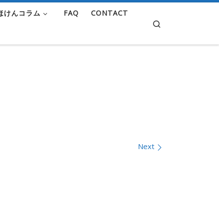
ほけんコラム
FAQ
CONTACT
Search
Next