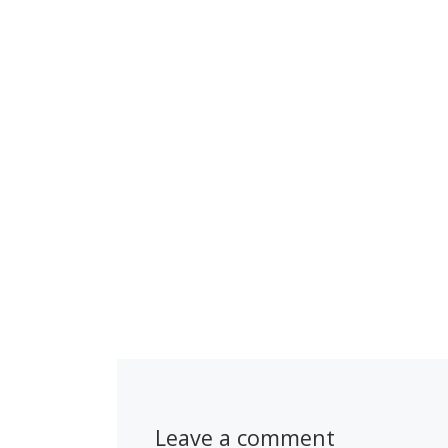
Leave a comment