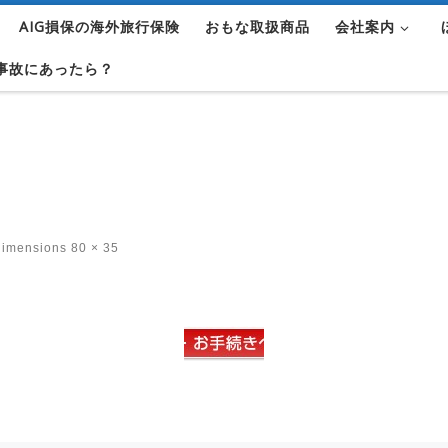
AIG損保の海外旅行保険
おもな取扱商品
会社案内
事故にあったら？
dimensions
80 × 35