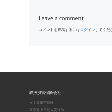
Leave a comment
コメントを投稿するには
ログイン
してくだ
取扱損害保険会社
ＡＩＧ損害保険
東京海上日動火災保険