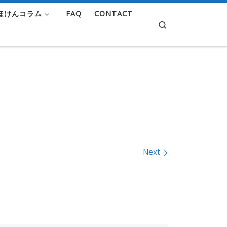
ほけんコラム
FAQ
CONTACT
Search
Next