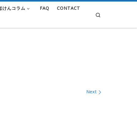
ほけんコラム
FAQ
CONTACT
Search
Next