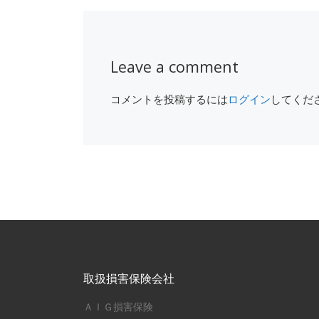
Leave a comment
コメントを投稿するには
ログイン
してくだ
取扱損害保険会社
ＡＩＧ損害保険