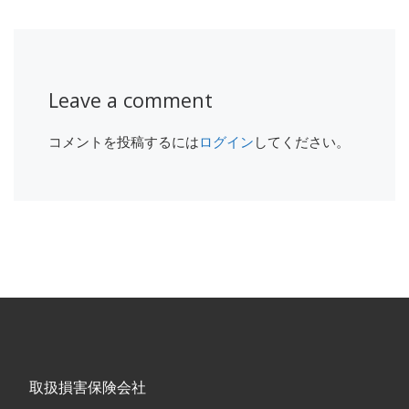
Leave a comment
コメントを投稿するには
ログイン
してください。
取扱損害保険会社