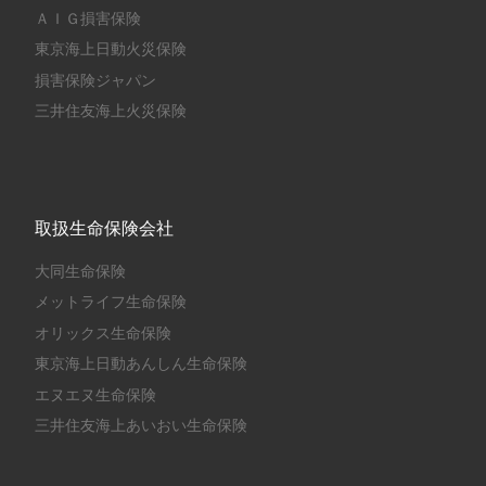
ＡＩＧ損害保険
東京海上日動火災保険
損害保険ジャパン
三井住友海上火災保険
取扱生命保険会社
大同生命保険
メットライフ生命保険
オリックス生命保険
東京海上日動あんしん生命保険
エヌエヌ生命保険
三井住友海上あいおい生命保険