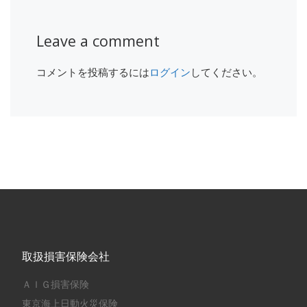
Leave a comment
コメントを投稿するには
ログイン
してください。
取扱損害保険会社
ＡＩＧ損害保険
東京海上日動火災保険