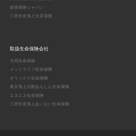
損害保険ジャパン
三井住友海上火災保険
取扱生命保険会社
大同生命保険
メットライフ生命保険
オリックス生命保険
東京海上日動あんしん生命保険
エヌエヌ生命保険
三井住友海上あいおい生命保険