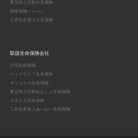
東京海上日動火災保険
損害保険ジャパン
三井住友海上火災保険
取扱生命保険会社
大同生命保険
メットライフ生命保険
オリックス生命保険
東京海上日動あんしん生命保険
エヌエヌ生命保険
三井住友海上あいおい生命保険