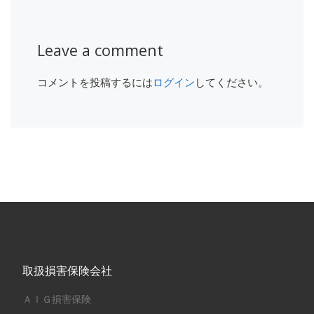
Leave a comment
コメントを投稿するには
ログイン
してください。
取扱損害保険会社
ＡＩＧ損害保険