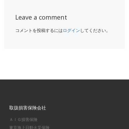
Leave a comment
コメントを投稿するには
ログイン
してください。
取扱損害保険会社
ＡＩＧ損害保険
東京海上日動火災保険