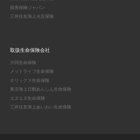
損害保険ジャパン
三井住友海上火災保険
取扱生命保険会社
大同生命保険
メットライフ生命保険
オリックス生命保険
東京海上日動あんしん生命保険
エヌエヌ生命保険
三井住友海上あいおい生命保険