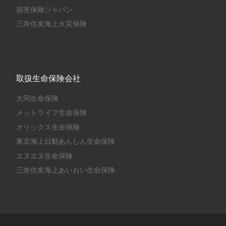
損害保険ジャパン
三井住友海上火災保険
取扱生命保険会社
大同生命保険
メットライフ生命保険
オリックス生命保険
東京海上日動あんしん生命保険
エヌエヌ生命保険
三井住友海上あいおい生命保険