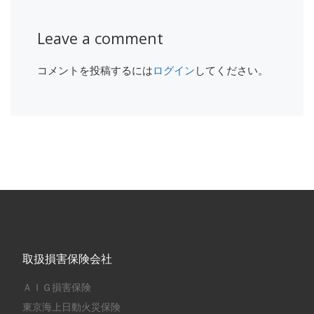
Leave a comment
コメントを投稿するには
ログイン
してください。
取扱損害保険会社
ＡＩＧ損害保険
東京海上日動火災保険