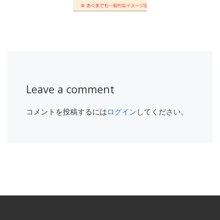
Leave a comment
コメントを投稿するには
ログイン
してください。