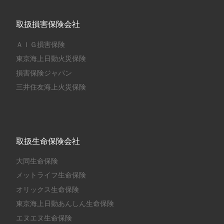
取扱損害保険会社
ＡＩＧ損害保険
東京海上日動火災保険
損害保険ジャパン
三井住友海上火災保険
取扱生命保険会社
大同生命保険
メットライフ生命保険
オリックス生命保険
東京海上日動あんしん生命保険
エヌエヌ生命保険