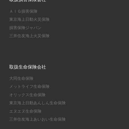
ＡＩＧ損害保険
東京海上日動火災保険
損害保険ジャパン
三井住友海上火災保険
取扱生命保険会社
大同生命保険
メットライフ生命保険
オリックス生命保険
東京海上日動あんしん生命保険
エヌエヌ生命保険
三井住友海上あいおい生命保険