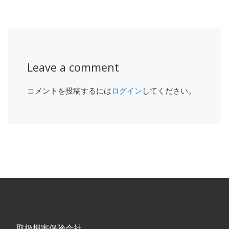
Leave a comment
コメントを投稿するには
ログイン
してください。
取扱損害保険会社