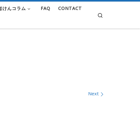
ほけんコラム
FAQ
CONTACT
Search
Next