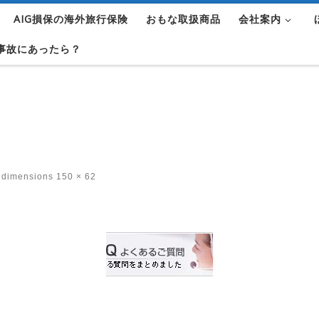
AIG損保の海外旅行保険
おもな取扱商品
会社案内
事故にあったら？
 dimensions
150 × 62