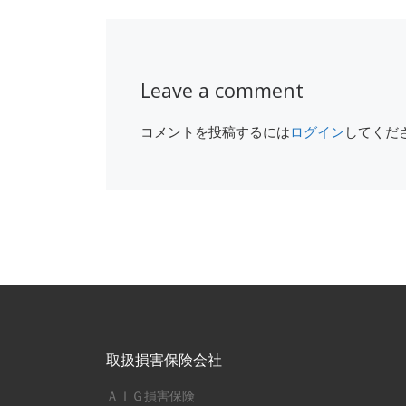
Leave a comment
コメントを投稿するには
ログイン
してくだ
取扱損害保険会社
ＡＩＧ損害保険